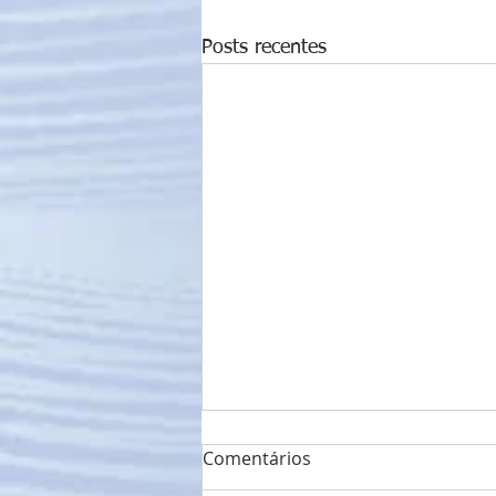
Posts recentes
Comentários