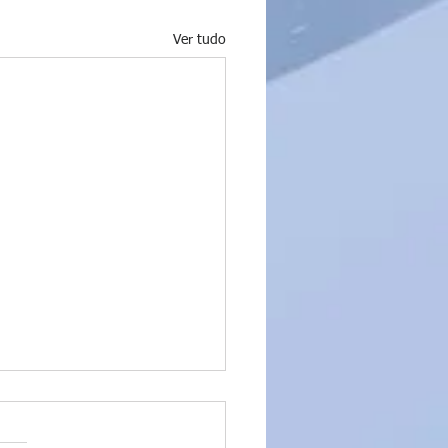
Ver tudo