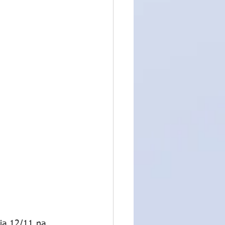
ia 12/11 na 