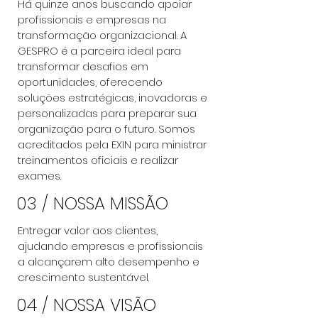
Há quinze anos buscando apoiar
profissionais e empresas na
transformação organizacional. A
GESPRO é a parceira ideal para
transformar desafios em
oportunidades, oferecendo
soluções estratégicas, inovadoras e
personalizadas para preparar sua
organização para o futuro. Somos
acreditados pela EXIN para ministrar
treinamentos oficiais e realizar
exames.
03 / NOSSA MISSÃO
Entregar valor aos clientes,
ajudando empresas e profissionais
a alcançarem alto desempenho e
crescimento sustentável.
04 / NOSSA VISÃO