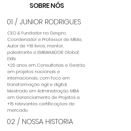
SOBRE NÓS
01 / JUNIOR RODRIGUES
CEO & Fundador na Gespro,
Coordenador e Professor de MBAs,
Autor de +18 livros, mentor,
palestrante e EMBAIXADOR Global
EXIN.
+20 anos em Consultorias e Gestão
em projetos nacionais e
internacionais, com foco em
transformação ágil e digital.
Mestrado em Administração, MBA
em Gerenciamento de Projetos e
+15 relevantes certificações de
mercado.
02 / NOSSA HISTORIA