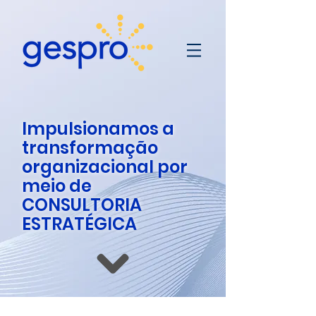
Impulsionamos a
transformação
organizacional por
meio de
CONSULTORIA
ESTRATÉGICA