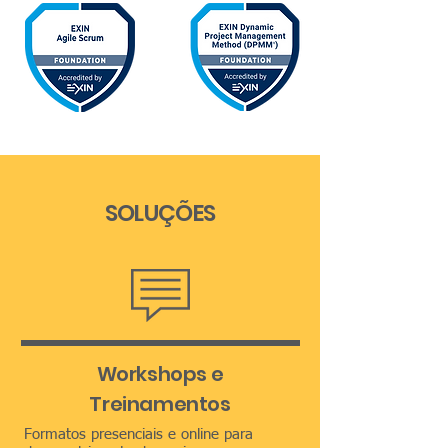
SOLUÇÕES
Workshops e
Treinamentos
Formatos presenciais e online para