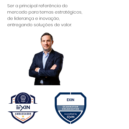
Ser a principal referência do
mercado para temas estratégicos,
de liderança e inovação,
entregando soluções de valor.