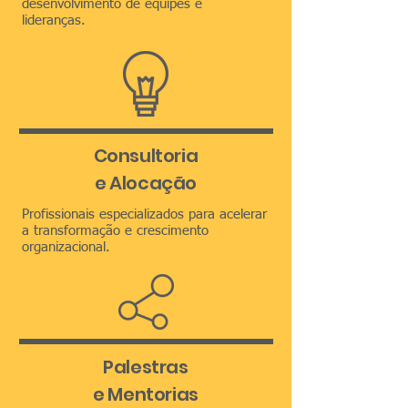
desenvolvimento de equipes e
lideranças.
Consultoria
e Alocação
Profissionais especializados para acelerar
a transformação e crescimento
organizacional.
Palestras
e Mentorias